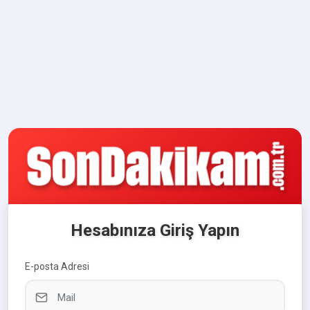
Hesabınıza Giriş Yapın
E-posta Adresi