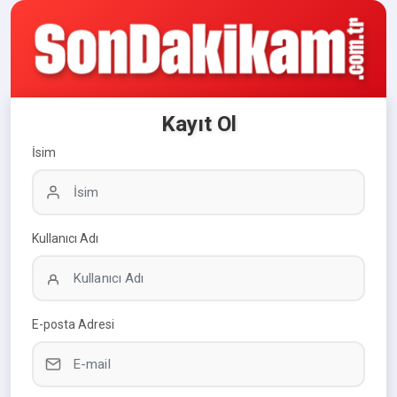
Kayıt Ol
İsim
Kullanıcı Adı
E-posta Adresi