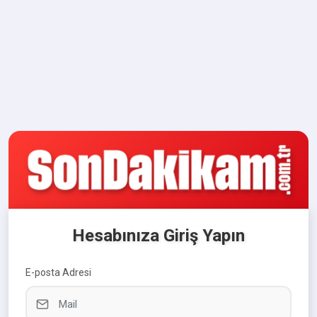
Hesabınıza Giriş Yapın
E-posta Adresi