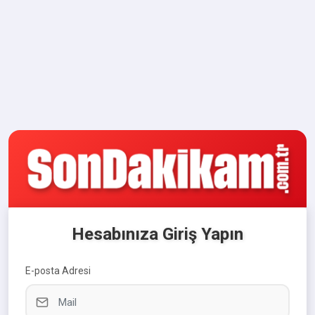
Hesabınıza Giriş Yapın
E-posta Adresi