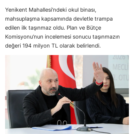
Yenikent Mahallesi’ndeki okul binası,
mahsuplaşma kapsamında devletle trampa
edilen ilk taşınmaz oldu. Plan ve Bütçe
Komisyonu’nun incelemesi sonucu taşınmazın
değeri 194 milyon TL olarak belirlendi.