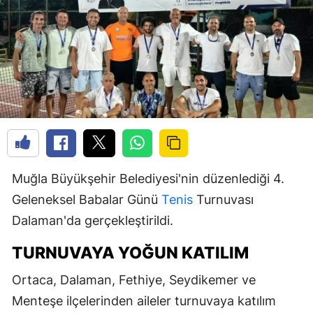
Muğla Büyükşehir Belediyesi'nin düzenlediği 4.
Geleneksel Babalar Günü
Tenis
Turnuvası
Dalaman'da gerçekleştirildi.
TURNUVAYA YOĞUN KATILIM
Ortaca, Dalaman, Fethiye, Seydikemer ve
Menteşe ilçelerinden aileler turnuvaya katılım