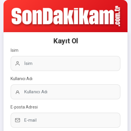
Kayıt Ol
İsim
Kullanıcı Adı
E-posta Adresi