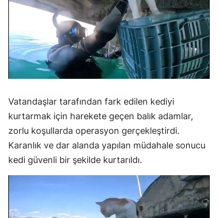
Vatandaşlar tarafından fark edilen kediyi
kurtarmak için harekete geçen balık adamlar,
zorlu koşullarda operasyon gerçekleştirdi.
Karanlık ve dar alanda yapılan müdahale sonucu
kedi güvenli bir şekilde kurtarıldı.