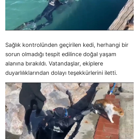
Sağlık kontrolünden geçirilen kedi, herhangi bir
sorun olmadığı tespit edilince doğal yaşam
alanına bırakıldı. Vatandaşlar, ekiplere
duyarlılıklarından dolayı teşekkürlerini iletti.