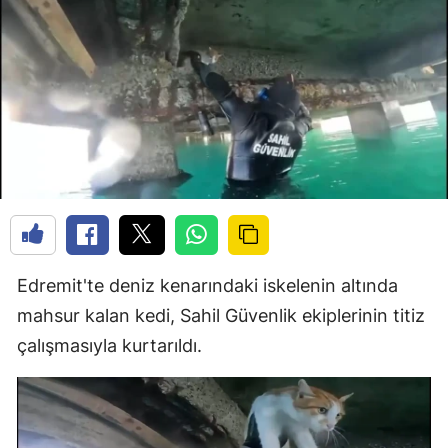
Edremit'te deniz kenarındaki iskelenin altında
mahsur kalan kedi, Sahil Güvenlik ekiplerinin titiz
çalışmasıyla kurtarıldı.