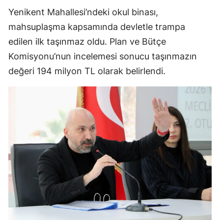
Yenikent Mahallesi’ndeki okul binası,
mahsuplaşma kapsamında devletle trampa
edilen ilk taşınmaz oldu. Plan ve Bütçe
Komisyonu’nun incelemesi sonucu taşınmazın
değeri 194 milyon TL olarak belirlendi.