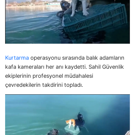
Kurtarma
operasyonu sırasında balık adamların
kafa kameraları her anı kaydetti. Sahil Güvenlik
ekiplerinin profesyonel müdahalesi
çevredekilerin takdirini topladı.