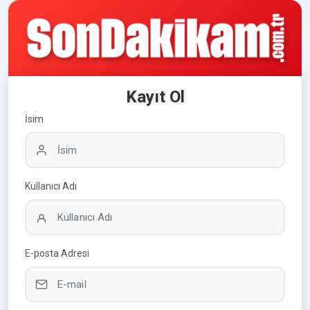
Kayıt Ol
İsim
Kullanıcı Adı
E-posta Adresi