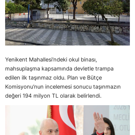
Yenikent Mahallesi’ndeki okul binası,
mahsuplaşma kapsamında devletle trampa
edilen ilk taşınmaz oldu. Plan ve Bütçe
Komisyonu’nun incelemesi sonucu taşınmazın
değeri 194 milyon TL olarak belirlendi.