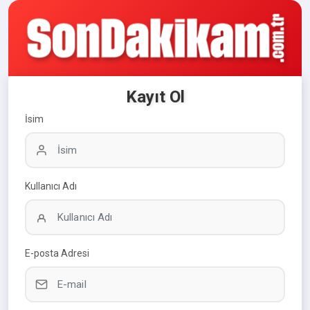
Kayıt Ol
İsim
Kullanıcı Adı
E-posta Adresi