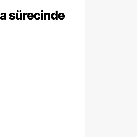
ma sürecinde