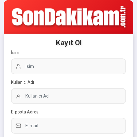
Kayıt Ol
İsim
Kullanıcı Adı
E-posta Adresi