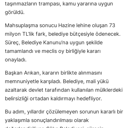
taşınmazların trampası, kamu yararına uygun
görüldü.
Mahsuplaşma sonucu Hazine lehine oluşan 73
milyon TL’lik fark, belediye bütçesiyle ödenecek.
Süreç, Belediye Kanunu’na uygun şekilde
tamamlandı ve meclis oy birliğiyle kararı
onayladı.
Başkan Arıkan, kararın birlikte alınmasını
memnuniyetle karşıladı. Belediye, mali yükü
azaltarak devlet tarafından kullanılan mülklerdeki
belirsizliği ortadan kaldırmayı hedefliyor.
Bu adım, yıllardır çözülemeyen sorunun kararlı bir
yaklaşımla sonuçlandırılması olarak