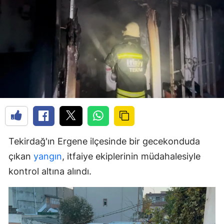
Tekirdağ'ın Ergene ilçesinde bir gecekonduda
çıkan
yangın
, itfaiye ekiplerinin müdahalesiyle
kontrol altına alındı.