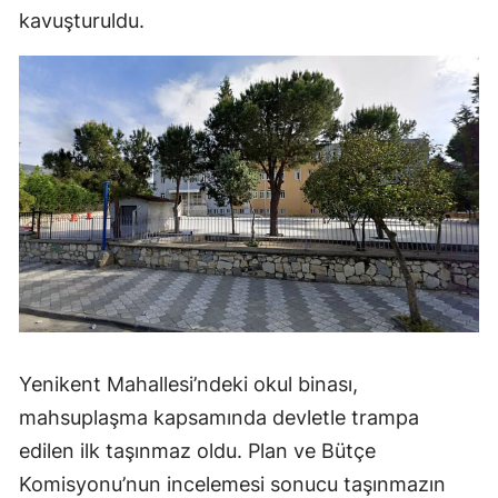
kavuşturuldu.
Yenikent Mahallesi’ndeki okul binası,
mahsuplaşma kapsamında devletle trampa
edilen ilk taşınmaz oldu. Plan ve Bütçe
Komisyonu’nun incelemesi sonucu taşınmazın