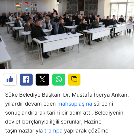
Söke Belediye Başkanı Dr. Mustafa İberya Arıkan,
yıllardır devam eden
mahsuplaşma
sürecini
sonuçlandırarak tarihi bir adım attı. Belediyenin
devlet borçlarıyla ilgili sorunlar, Hazine
taşınmazlarıyla
trampa
yapılarak çözüme