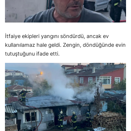
İtfaiye ekipleri yangını söndürdü, ancak ev
kullanılamaz hale geldi. Zengin, döndüğünde evin
tutuştuğunu ifade etti.