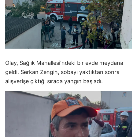
Olay, Sağlık Mahallesi'ndeki bir evde meydana
geldi. Serkan Zengin, sobayı yaktıktan sonra
alışverişe çıktığı sırada yangın başladı.