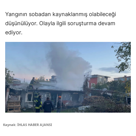
Yangının sobadan kaynaklanmış olabileceği
düşünülüyor. Olayla ilgili soruşturma devam
ediyor.
Kaynak: İHLAS HABER AJANSI