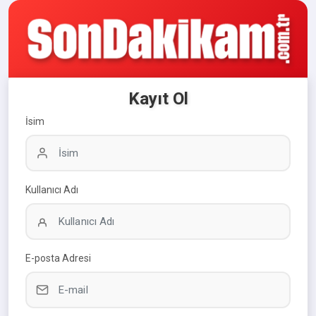
Kayıt Ol
İsim
Kullanıcı Adı
E-posta Adresi