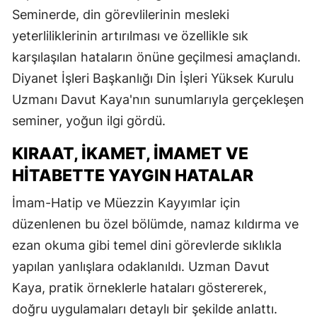
Seminerde, din görevlilerinin mesleki
yeterliliklerinin artırılması ve özellikle sık
karşılaşılan hataların önüne geçilmesi amaçlandı.
Diyanet İşleri Başkanlığı Din İşleri Yüksek Kurulu
Uzmanı Davut Kaya'nın sunumlarıyla gerçekleşen
seminer, yoğun ilgi gördü.
KIRAAT, İKAMET, İMAMET VE
HITABETTE YAYGIN HATALAR
İmam-Hatip ve Müezzin Kayyımlar için
düzenlenen bu özel bölümde, namaz kıldırma ve
ezan okuma gibi temel dini görevlerde sıklıkla
yapılan yanlışlara odaklanıldı. Uzman Davut
Kaya, pratik örneklerle hataları göstererek,
doğru uygulamaları detaylı bir şekilde anlattı.