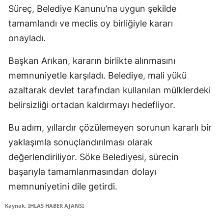
Süreç, Belediye Kanunu’na uygun şekilde
tamamlandı ve meclis oy birliğiyle kararı
onayladı.
Başkan Arıkan, kararın birlikte alınmasını
memnuniyetle karşıladı. Belediye, mali yükü
azaltarak devlet tarafından kullanılan mülklerdeki
belirsizliği ortadan kaldırmayı hedefliyor.
Bu adım, yıllardır çözülemeyen sorunun kararlı bir
yaklaşımla sonuçlandırılması olarak
değerlendiriliyor. Söke Belediyesi, sürecin
başarıyla tamamlanmasından dolayı
memnuniyetini dile getirdi.
Kaynak: İHLAS HABER AJANSI