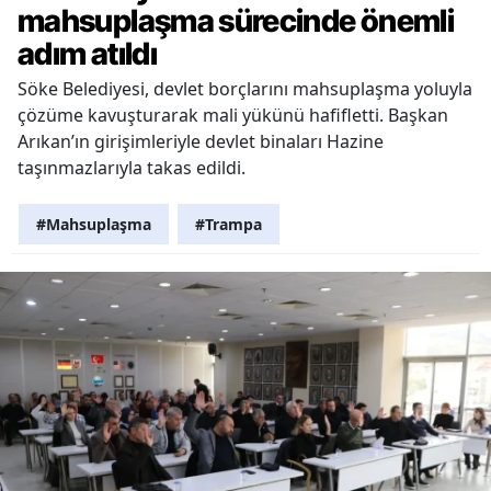
mahsuplaşma sürecinde önemli
adım atıldı
Söke Belediyesi, devlet borçlarını mahsuplaşma yoluyla
çözüme kavuşturarak mali yükünü hafifletti. Başkan
Arıkan’ın girişimleriyle devlet binaları Hazine
taşınmazlarıyla takas edildi.
#Mahsuplaşma
#Trampa