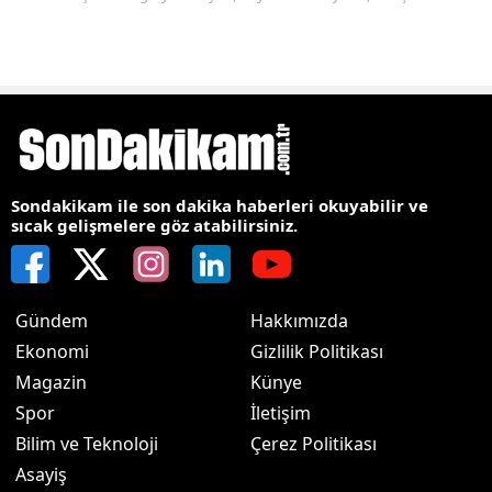
Sondakikam ile son dakika haberleri okuyabilir ve
sıcak gelişmelere göz atabilirsiniz.
Gündem
Hakkımızda
Ekonomi
Gizlilik Politikası
Magazin
Künye
Spor
İletişim
Bilim ve Teknoloji
Çerez Politikası
Asayiş