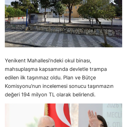
Yenikent Mahallesi’ndeki okul binası,
mahsuplaşma kapsamında devletle trampa
edilen ilk taşınmaz oldu. Plan ve Bütçe
Komisyonu’nun incelemesi sonucu taşınmazın
değeri 194 milyon TL olarak belirlendi.