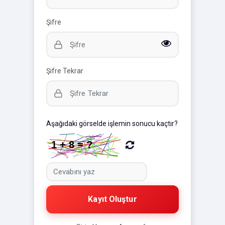
Şifre
Şifre Tekrar
Aşağıdaki görselde işlemin sonucu kaçtır?
Kayıt Oluştur