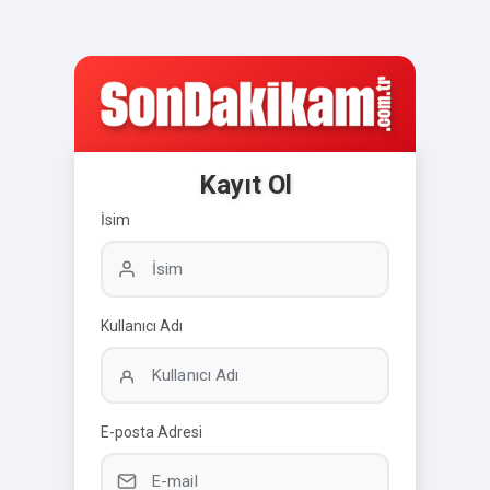
Kayıt Ol
İsim
Kullanıcı Adı
E-posta Adresi