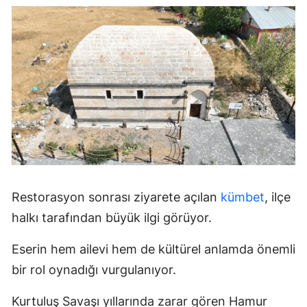
Restorasyon sonrası ziyarete açılan
kümbet
, ilçe
halkı tarafından büyük ilgi görüyor.
Eserin hem ailevi hem de kültürel anlamda önemli
bir rol oynadığı vurgulanıyor.
Kurtuluş Savaşı yıllarında zarar gören Hamur