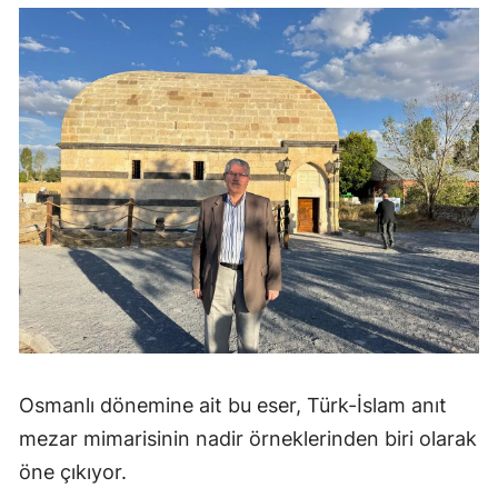
Osmanlı dönemine ait bu eser, Türk-İslam anıt
mezar mimarisinin nadir örneklerinden biri olarak
öne çıkıyor.