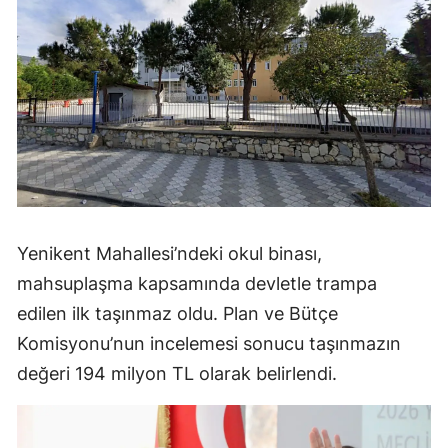
Yenikent Mahallesi’ndeki okul binası,
mahsuplaşma kapsamında devletle trampa
edilen ilk taşınmaz oldu. Plan ve Bütçe
Komisyonu’nun incelemesi sonucu taşınmazın
değeri 194 milyon TL olarak belirlendi.