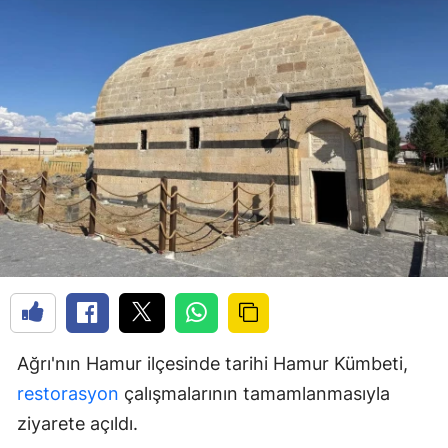
Ağrı'nın Hamur ilçesinde tarihi Hamur Kümbeti,
restorasyon
çalışmalarının tamamlanmasıyla
ziyarete açıldı.