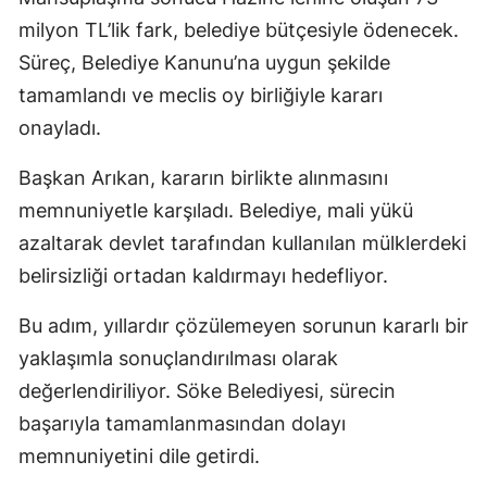
milyon TL’lik fark, belediye bütçesiyle ödenecek.
Süreç, Belediye Kanunu’na uygun şekilde
tamamlandı ve meclis oy birliğiyle kararı
onayladı.
Başkan Arıkan, kararın birlikte alınmasını
memnuniyetle karşıladı. Belediye, mali yükü
azaltarak devlet tarafından kullanılan mülklerdeki
belirsizliği ortadan kaldırmayı hedefliyor.
Bu adım, yıllardır çözülemeyen sorunun kararlı bir
yaklaşımla sonuçlandırılması olarak
değerlendiriliyor. Söke Belediyesi, sürecin
başarıyla tamamlanmasından dolayı
memnuniyetini dile getirdi.