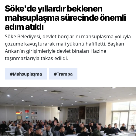
Söke'de yıllardır beklenen
mahsuplaşma sürecinde önemli
adım atıldı
Söke Belediyesi, devlet borçlarını mahsuplaşma yoluyla
çözüme kavuşturarak mali yükünü hafifletti. Başkan
Arıkan’ın girişimleriyle devlet binaları Hazine
taşınmazlarıyla takas edildi.
#Mahsuplaşma
#Trampa