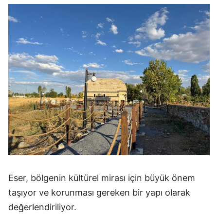
Eser, bölgenin kültürel mirası için büyük önem
taşıyor ve korunması gereken bir yapı olarak
değerlendiriliyor.