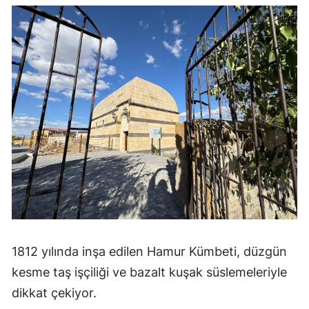
1812 yılında inşa edilen Hamur Kümbeti, düzgün
kesme taş işçiliği ve bazalt kuşak süslemeleriyle
dikkat çekiyor.