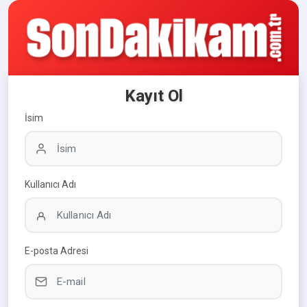
Kayıt Ol
İsim
Kullanıcı Adı
E-posta Adresi