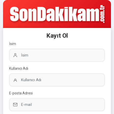
Kayıt Ol
İsim
Kullanıcı Adı
E-posta Adresi