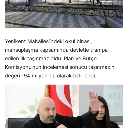
Yenikent Mahallesi’ndeki okul binası,
mahsuplaşma kapsamında devletle trampa
edilen ilk taşınmaz oldu. Plan ve Bütçe
Komisyonu’nun incelemesi sonucu taşınmazın
değeri 194 milyon TL olarak belirlendi.