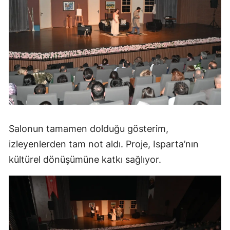
Salonun tamamen dolduğu gösterim,
izleyenlerden tam not aldı. Proje, Isparta’nın
kültürel dönüşümüne katkı sağlıyor.