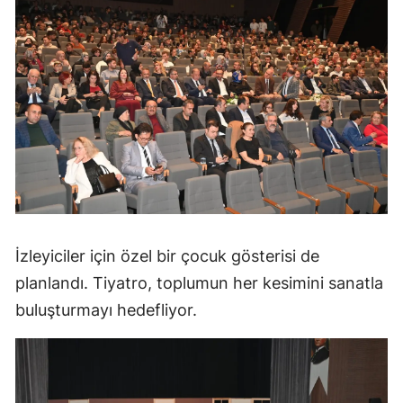
İzleyiciler için özel bir çocuk gösterisi de
planlandı. Tiyatro, toplumun her kesimini sanatla
buluşturmayı hedefliyor.