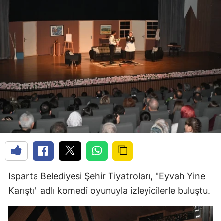
Isparta Belediyesi Şehir Tiyatroları, "Eyvah Yine
Karıştı" adlı komedi oyunuyla izleyicilerle buluştu.