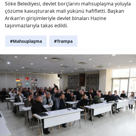
Söke Belediyesi, devlet borçlarını mahsuplaşma yoluyla
çözüme kavuşturarak mali yükünü hafifletti. Başkan
Arıkan’ın girişimleriyle devlet binaları Hazine
taşınmazlarıyla takas edildi.
#Mahsuplaşma
#Trampa