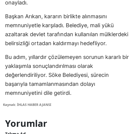
onayladı.
Başkan Arıkan, kararın birlikte alınmasını
memnuniyetle karşıladı. Belediye, mali yükü
azaltarak devlet tarafından kullanılan mülklerdeki
belirsizliği ortadan kaldırmayı hedefliyor.
Bu adım, yıllardır çözülemeyen sorunun kararlı bir
yaklaşımla sonuçlandırılması olarak
değerlendiriliyor. Söke Belediyesi, sürecin
başarıyla tamamlanmasından dolayı
memnuniyetini dile getirdi.
Kaynak: İHLAS HABER AJANSI
Yorumlar
Takma Ad