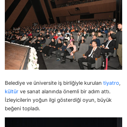
Belediye ve üniversite iş birliğiyle kurulan
tiyatro
,
kültür
ve sanat alanında önemli bir adım attı.
İzleyicilerin yoğun ilgi gösterdiği oyun, büyük
beğeni topladı.