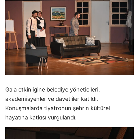
Gala etkinliğine belediye yöneticileri,
akademisyenler ve davetliler katıldı.
Konuşmalarda tiyatronun şehrin kültürel
hayatına katkısı vurgulandı.