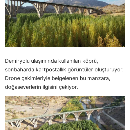
Demiryolu ulaşımında kullanılan köprü,
sonbaharda kartpostallık görüntüler oluşturuyor.
Drone çekimleriyle belgelenen bu manzara,
doğaseverlerin ilgisini çekiyor.