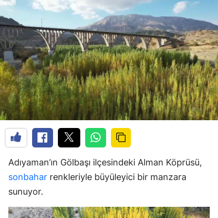
Adıyaman’ın Gölbaşı ilçesindeki Alman Köprüsü,
sonbahar
renkleriyle büyüleyici bir manzara
sunuyor.