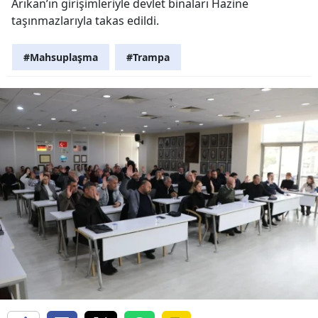
Arıkan’ın girişimleriyle devlet binaları Hazine
taşınmazlarıyla takas edildi.
#Mahsuplaşma
#Trampa