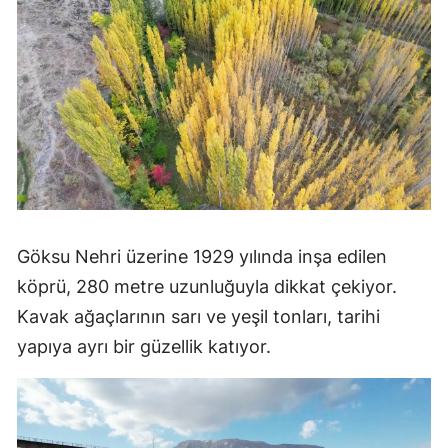
Göksu Nehri üzerine 1929 yılında inşa edilen
köprü, 280 metre uzunluğuyla dikkat çekiyor.
Kavak ağaçlarının sarı ve yeşil tonları, tarihi
yapıya ayrı bir güzellik katıyor.