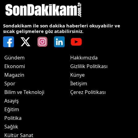
Sondakikam ile son dakika haberleri okuyabilir ve
sıcak gelişmelere göz atabilirsiniz.
Gündem
Hakkımızda
Ekonomi
Gizlilik Politikası
Magazin
Künye
Spor
İletişim
Bilim ve Teknoloji
Çerez Politikası
Asayiş
Eğitim
Politika
Sağlık
Kültür Sanat