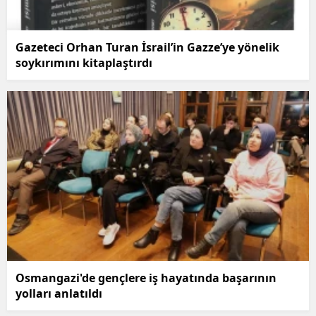
Gazeteci Orhan Turan İsrail’in Gazze’ye yönelik
soykırımını kitaplaştırdı
Osmangazi'de gençlere iş hayatında başarının
yolları anlatıldı