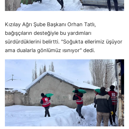
Kızılay Ağrı Şube Başkanı Orhan Tatlı,
bağışçıların desteğiyle bu yardımları
sürdürdüklerini belirtti. "Soğukta ellerimiz üşüyor
ama dualarla gönlümüz ısınıyor" dedi.