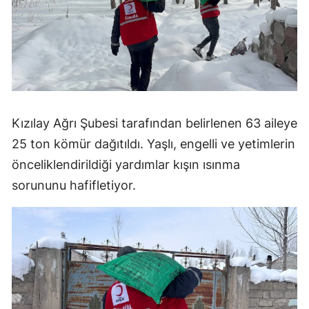
Kızılay Ağrı Şubesi tarafından belirlenen 63 aileye
25 ton kömür dağıtıldı. Yaşlı, engelli ve yetimlerin
önceliklendirildiği yardımlar kışın ısınma
sorununu hafifletiyor.