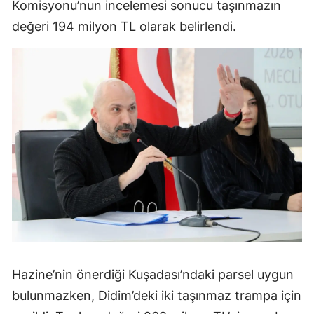
Komisyonu’nun incelemesi sonucu taşınmazın
değeri 194 milyon TL olarak belirlendi.
Hazine’nin önerdiği Kuşadası’ndaki parsel uygun
bulunmazken, Didim’deki iki taşınmaz trampa için