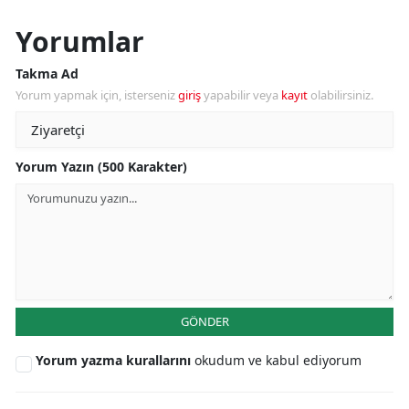
Yorumlar
Takma Ad
Yorum yapmak için, isterseniz
giriş
yapabilir veya
kayıt
olabilirsiniz.
Yorum Yazın (500 Karakter)
GÖNDER
Yorum yazma kurallarını
okudum ve kabul ediyorum