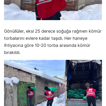
Gönüllüler, eksi 25 derece soğuğa rağmen kömür
torbalarını evlere kadar taşıdı. Her haneye
ihtiyacına göre 10-20 torba arasında kömür
bırakıldı.