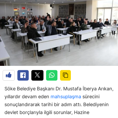
Söke Belediye Başkanı Dr. Mustafa İberya Arıkan,
yıllardır devam eden
mahsuplaşma
sürecini
sonuçlandırarak tarihi bir adım attı. Belediyenin
devlet borçlarıyla ilgili sorunlar, Hazine