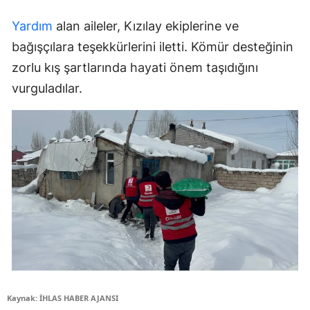
Yardım
alan aileler, Kızılay ekiplerine ve
bağışçılara teşekkürlerini iletti. Kömür desteğinin
zorlu kış şartlarında hayati önem taşıdığını
vurguladılar.
Kaynak: İHLAS HABER AJANSI