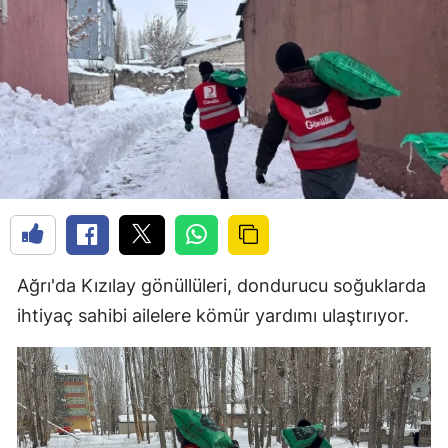
Ağrı'da Kızılay gönüllüleri, dondurucu soğuklarda
ihtiyaç sahibi ailelere kömür yardımı ulaştırıyor.