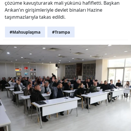
çözüme kavuşturarak mali yükünü hafifletti. Başkan
Arıkan’ın girişimleriyle devlet binaları Hazine
taşınmazlarıyla takas edildi.
#Mahsuplaşma
#Trampa