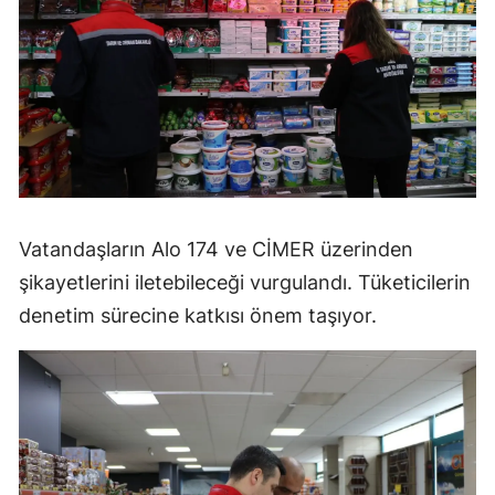
Vatandaşların Alo 174 ve CİMER üzerinden
şikayetlerini iletebileceği vurgulandı. Tüketicilerin
denetim sürecine katkısı önem taşıyor.