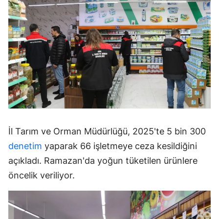
İl Tarım ve Orman Müdürlüğü, 2025'te 5 bin 300
denetim
yaparak 66 işletmeye ceza kesildiğini
açıkladı. Ramazan'da yoğun tüketilen ürünlere
öncelik veriliyor.