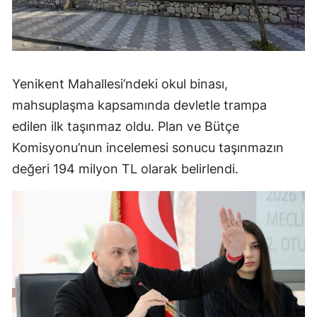
Yenikent Mahallesi’ndeki okul binası,
mahsuplaşma kapsamında devletle trampa
edilen ilk taşınmaz oldu. Plan ve Bütçe
Komisyonu’nun incelemesi sonucu taşınmazın
değeri 194 milyon TL olarak belirlendi.