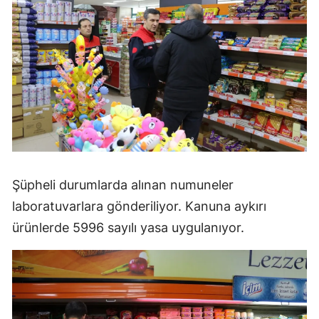
Şüpheli durumlarda alınan numuneler
laboratuvarlara gönderiliyor. Kanuna aykırı
ürünlerde 5996 sayılı yasa uygulanıyor.