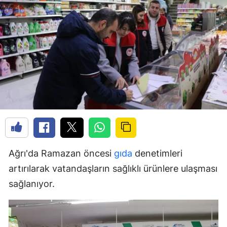
Ağrı'da Ramazan öncesi
gıda
denetimleri
artırılarak vatandaşların sağlıklı ürünlere ulaşması
sağlanıyor.