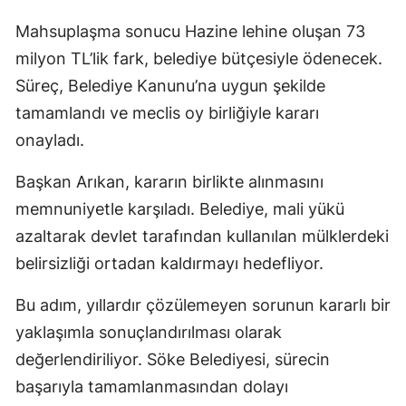
Mahsuplaşma sonucu Hazine lehine oluşan 73
milyon TL’lik fark, belediye bütçesiyle ödenecek.
Süreç, Belediye Kanunu’na uygun şekilde
tamamlandı ve meclis oy birliğiyle kararı
onayladı.
Başkan Arıkan, kararın birlikte alınmasını
memnuniyetle karşıladı. Belediye, mali yükü
azaltarak devlet tarafından kullanılan mülklerdeki
belirsizliği ortadan kaldırmayı hedefliyor.
Bu adım, yıllardır çözülemeyen sorunun kararlı bir
yaklaşımla sonuçlandırılması olarak
değerlendiriliyor. Söke Belediyesi, sürecin
başarıyla tamamlanmasından dolayı