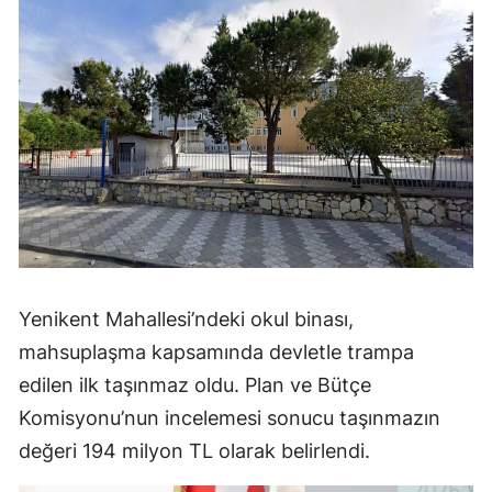
Yenikent Mahallesi’ndeki okul binası,
mahsuplaşma kapsamında devletle trampa
edilen ilk taşınmaz oldu. Plan ve Bütçe
Komisyonu’nun incelemesi sonucu taşınmazın
değeri 194 milyon TL olarak belirlendi.