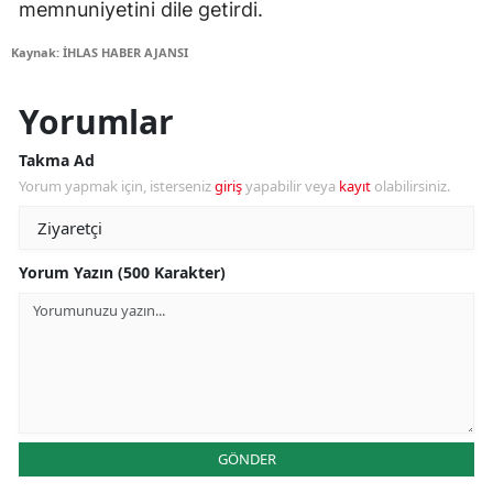
memnuniyetini dile getirdi.
Kaynak: İHLAS HABER AJANSI
Yorumlar
Takma Ad
Yorum yapmak için, isterseniz
giriş
yapabilir veya
kayıt
olabilirsiniz.
Yorum Yazın (500 Karakter)
GÖNDER