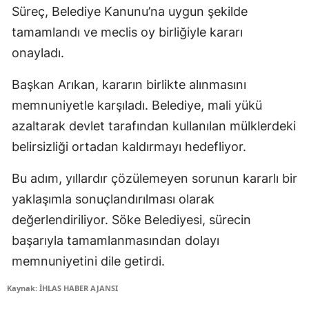
Süreç, Belediye Kanunu’na uygun şekilde
tamamlandı ve meclis oy birliğiyle kararı
onayladı.
Başkan Arıkan, kararın birlikte alınmasını
memnuniyetle karşıladı. Belediye, mali yükü
azaltarak devlet tarafından kullanılan mülklerdeki
belirsizliği ortadan kaldırmayı hedefliyor.
Bu adım, yıllardır çözülemeyen sorunun kararlı bir
yaklaşımla sonuçlandırılması olarak
değerlendiriliyor. Söke Belediyesi, sürecin
başarıyla tamamlanmasından dolayı
memnuniyetini dile getirdi.
Kaynak: İHLAS HABER AJANSI