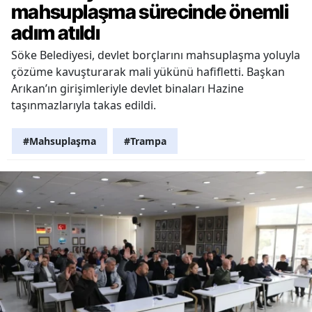
mahsuplaşma sürecinde önemli
adım atıldı
Söke Belediyesi, devlet borçlarını mahsuplaşma yoluyla
çözüme kavuşturarak mali yükünü hafifletti. Başkan
Arıkan’ın girişimleriyle devlet binaları Hazine
taşınmazlarıyla takas edildi.
#Mahsuplaşma
#Trampa