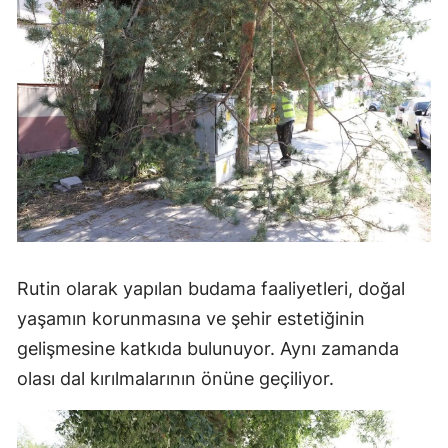
Rutin olarak yapılan budama faaliyetleri, doğal
yaşamın korunmasına ve şehir estetiğinin
gelişmesine katkıda bulunuyor. Aynı zamanda
olası dal kırılmalarının önüne geçiliyor.