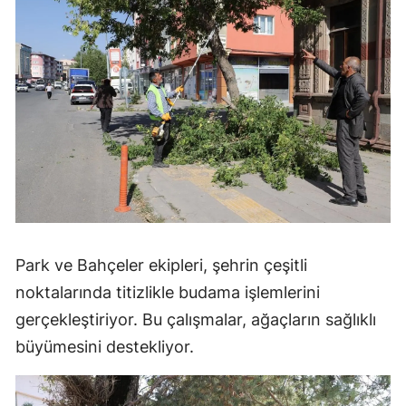
Park ve Bahçeler ekipleri, şehrin çeşitli
noktalarında titizlikle budama işlemlerini
gerçekleştiriyor. Bu çalışmalar, ağaçların sağlıklı
büyümesini destekliyor.