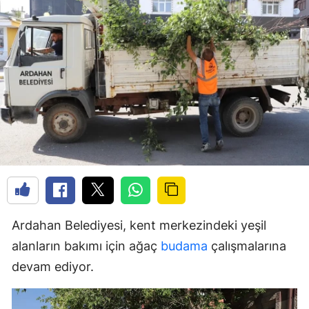
Ardahan Belediyesi, kent merkezindeki yeşil
alanların bakımı için ağaç
budama
çalışmalarına
devam ediyor.