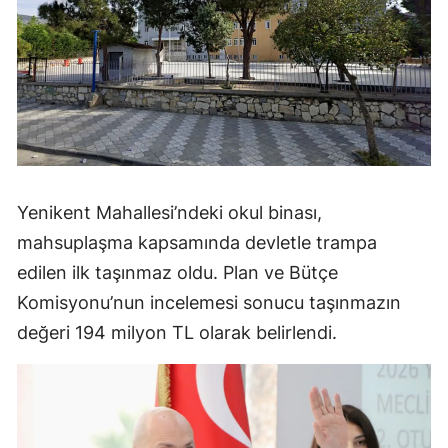
Yenikent Mahallesi’ndeki okul binası,
mahsuplaşma kapsamında devletle trampa
edilen ilk taşınmaz oldu. Plan ve Bütçe
Komisyonu’nun incelemesi sonucu taşınmazın
değeri 194 milyon TL olarak belirlendi.