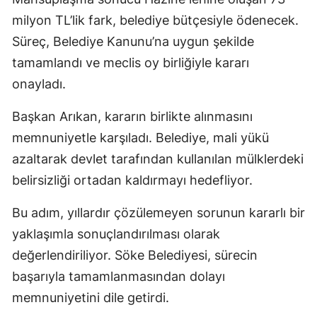
milyon TL’lik fark, belediye bütçesiyle ödenecek.
Süreç, Belediye Kanunu’na uygun şekilde
tamamlandı ve meclis oy birliğiyle kararı
onayladı.
Başkan Arıkan, kararın birlikte alınmasını
memnuniyetle karşıladı. Belediye, mali yükü
azaltarak devlet tarafından kullanılan mülklerdeki
belirsizliği ortadan kaldırmayı hedefliyor.
Bu adım, yıllardır çözülemeyen sorunun kararlı bir
yaklaşımla sonuçlandırılması olarak
değerlendiriliyor. Söke Belediyesi, sürecin
başarıyla tamamlanmasından dolayı
memnuniyetini dile getirdi.