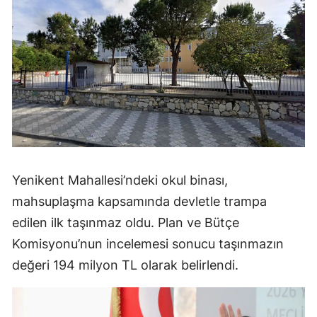
Yenikent Mahallesi’ndeki okul binası,
mahsuplaşma kapsamında devletle trampa
edilen ilk taşınmaz oldu. Plan ve Bütçe
Komisyonu’nun incelemesi sonucu taşınmazın
değeri 194 milyon TL olarak belirlendi.