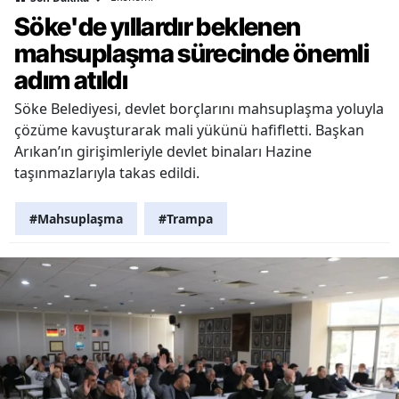
Söke'de yıllardır beklenen
mahsuplaşma sürecinde önemli
adım atıldı
Söke Belediyesi, devlet borçlarını mahsuplaşma yoluyla
çözüme kavuşturarak mali yükünü hafifletti. Başkan
Arıkan’ın girişimleriyle devlet binaları Hazine
taşınmazlarıyla takas edildi.
#Mahsuplaşma
#Trampa