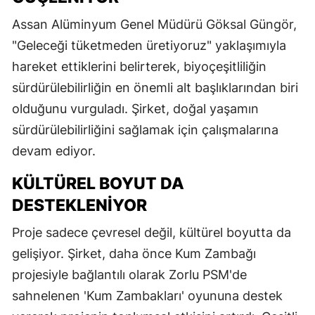
Assan Alüminyum Genel Müdürü Göksal Güngör,
"Geleceği tüketmeden üretiyoruz" yaklaşımıyla
hareket ettiklerini belirterek, biyoçeşitliliğin
sürdürülebilirliğin en önemli alt başlıklarından biri
olduğunu vurguladı. Şirket, doğal yaşamın
sürdürülebilirliğini sağlamak için çalışmalarına
devam ediyor.
KÜLTÜREL BOYUT DA
DESTEKLENIYOR
Proje sadece çevresel değil, kültürel boyutta da
gelişiyor. Şirket, daha önce Kum Zambağı
projesiyle bağlantılı olarak Zorlu PSM'de
sahnelenen 'Kum Zambakları' oyununa destek