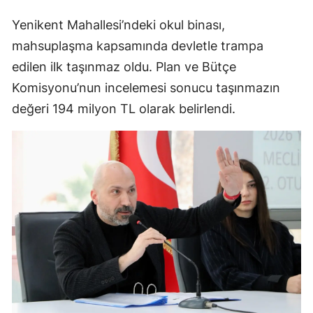
Yenikent Mahallesi’ndeki okul binası,
mahsuplaşma kapsamında devletle trampa
edilen ilk taşınmaz oldu. Plan ve Bütçe
Komisyonu’nun incelemesi sonucu taşınmazın
değeri 194 milyon TL olarak belirlendi.