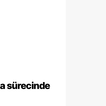
ma sürecinde