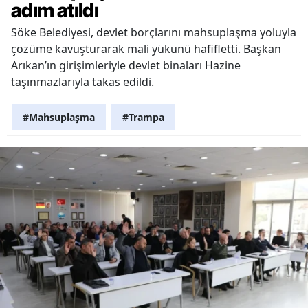
adım atıldı
Söke Belediyesi, devlet borçlarını mahsuplaşma yoluyla
çözüme kavuşturarak mali yükünü hafifletti. Başkan
Arıkan’ın girişimleriyle devlet binaları Hazine
taşınmazlarıyla takas edildi.
#Mahsuplaşma
#Trampa