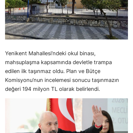
Yenikent Mahallesi’ndeki okul binası,
mahsuplaşma kapsamında devletle trampa
edilen ilk taşınmaz oldu. Plan ve Bütçe
Komisyonu’nun incelemesi sonucu taşınmazın
değeri 194 milyon TL olarak belirlendi.