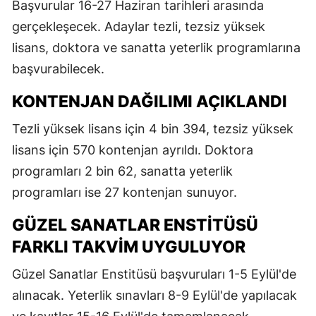
Başvurular 16-27 Haziran tarihleri arasında
gerçekleşecek. Adaylar tezli, tezsiz yüksek
lisans, doktora ve sanatta yeterlik programlarına
başvurabilecek.
KONTENJAN DAĞILIMI AÇIKLANDI
Tezli yüksek lisans için 4 bin 394, tezsiz yüksek
lisans için 570 kontenjan ayrıldı. Doktora
programları 2 bin 62, sanatta yeterlik
programları ise 27 kontenjan sunuyor.
GÜZEL SANATLAR ENSTITÜSÜ
FARKLI TAKVIM UYGULUYOR
Güzel Sanatlar Enstitüsü başvuruları 1-5 Eylül'de
alınacak. Yeterlik sınavları 8-9 Eylül'de yapılacak