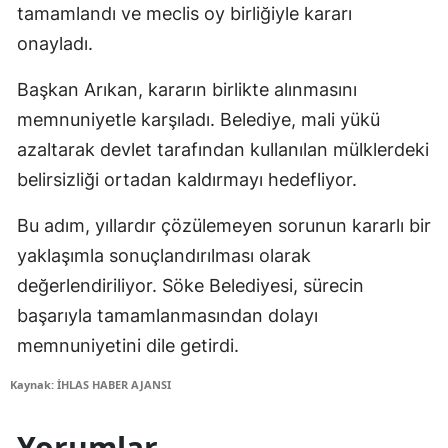
tamamlandı ve meclis oy birliğiyle kararı
onayladı.
Başkan Arıkan, kararın birlikte alınmasını
memnuniyetle karşıladı. Belediye, mali yükü
azaltarak devlet tarafından kullanılan mülklerdeki
belirsizliği ortadan kaldırmayı hedefliyor.
Bu adım, yıllardır çözülemeyen sorunun kararlı bir
yaklaşımla sonuçlandırılması olarak
değerlendiriliyor. Söke Belediyesi, sürecin
başarıyla tamamlanmasından dolayı
memnuniyetini dile getirdi.
Kaynak: İHLAS HABER AJANSI
Yorumlar