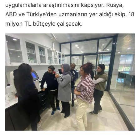
uygulamalarla araştırılmasını kapsıyor. Rusya,
ABD ve Türkiye'den uzmanların yer aldığı ekip, 18
milyon TL bütçeyle çalışacak.