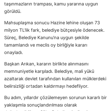
taşınmazların trampası, kamu yararına uygun
görüldü.
Mahsuplaşma sonucu Hazine lehine oluşan 73
milyon TL’lik fark, belediye bütçesiyle ödenecek.
Süreç, Belediye Kanunu’na uygun şekilde
tamamlandı ve meclis oy birliğiyle kararı
onayladı.
Başkan Arıkan, kararın birlikte alınmasını
memnuniyetle karşıladı. Belediye, mali yükü
azaltarak devlet tarafından kullanılan mülklerdeki
belirsizliği ortadan kaldırmayı hedefliyor.
Bu adım, yıllardır çözülemeyen sorunun kararlı bir
yaklaşımla sonuçlandırılması olarak