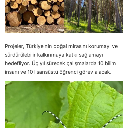
Projeler, Türkiye'nin doğal mirasını korumayı ve
sürdürülebilir kalkınmaya katkı sağlamayı
hedefliyor. Üç yıl sürecek çalışmalarda 10 bilim
insanı ve 10 lisansüstü öğrenci görev alacak.