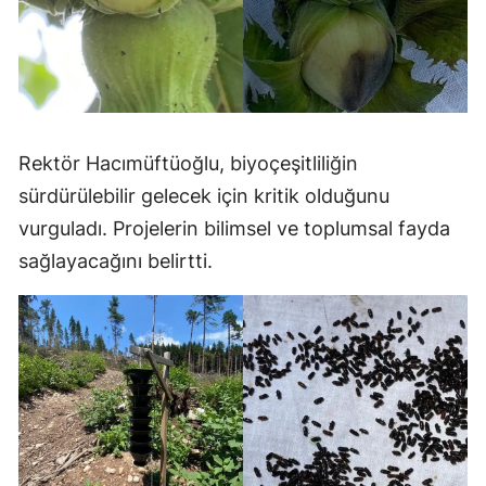
Rektör Hacımüftüoğlu, biyoçeşitliliğin
sürdürülebilir gelecek için kritik olduğunu
vurguladı. Projelerin bilimsel ve toplumsal fayda
sağlayacağını belirtti.