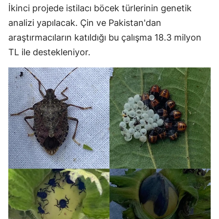
İkinci projede istilacı böcek türlerinin genetik
analizi yapılacak. Çin ve Pakistan'dan
araştırmacıların katıldığı bu çalışma 18.3 milyon
TL ile destekleniyor.