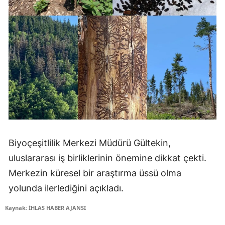
Biyoçeşitlilik Merkezi Müdürü Gültekin,
uluslararası iş birliklerinin önemine dikkat çekti.
Merkezin küresel bir araştırma üssü olma
yolunda ilerlediğini açıkladı.
Kaynak: İHLAS HABER AJANSI