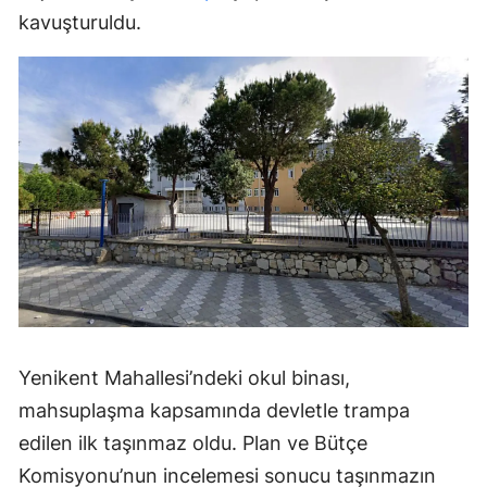
kavuşturuldu.
Yenikent Mahallesi’ndeki okul binası,
mahsuplaşma kapsamında devletle trampa
edilen ilk taşınmaz oldu. Plan ve Bütçe
Komisyonu’nun incelemesi sonucu taşınmazın