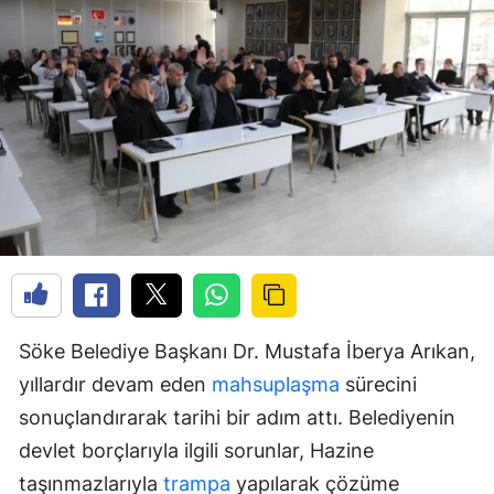
Söke Belediye Başkanı Dr. Mustafa İberya Arıkan,
yıllardır devam eden
mahsuplaşma
sürecini
sonuçlandırarak tarihi bir adım attı. Belediyenin
devlet borçlarıyla ilgili sorunlar, Hazine
taşınmazlarıyla
trampa
yapılarak çözüme