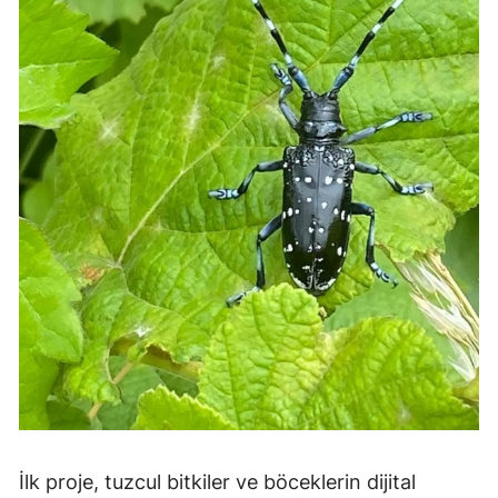
İlk proje, tuzcul bitkiler ve böceklerin dijital