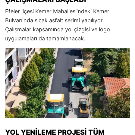
Efeler ilçesi Kemer Mahallesi'ndeki Kemer
Bulvarı'nda sıcak asfalt serimi yapılıyor.
Çalışmalar kapsamında yol çizgisi ve logo
uygulamaları da tamamlanacak.
YOL YENILEME PROJESI TÜM