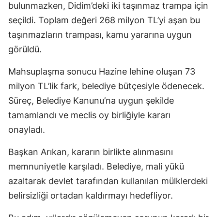
bulunmazken, Didim’deki iki taşınmaz trampa için
seçildi. Toplam değeri 268 milyon TL’yi aşan bu
taşınmazların trampası, kamu yararına uygun
görüldü.
Mahsuplaşma sonucu Hazine lehine oluşan 73
milyon TL’lik fark, belediye bütçesiyle ödenecek.
Süreç, Belediye Kanunu’na uygun şekilde
tamamlandı ve meclis oy birliğiyle kararı
onayladı.
Başkan Arıkan, kararın birlikte alınmasını
memnuniyetle karşıladı. Belediye, mali yükü
azaltarak devlet tarafından kullanılan mülklerdeki
belirsizliği ortadan kaldırmayı hedefliyor.