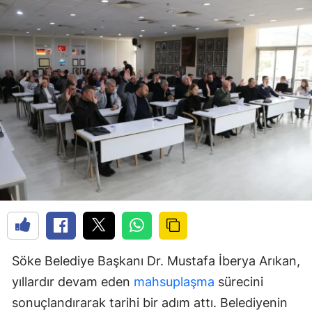
Söke Belediye Başkanı Dr. Mustafa İberya Arıkan,
yıllardır devam eden
mahsuplaşma
sürecini
sonuçlandırarak tarihi bir adım attı. Belediyenin