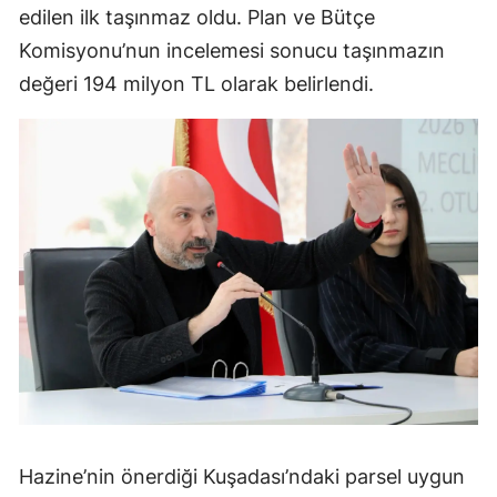
edilen ilk taşınmaz oldu. Plan ve Bütçe
Komisyonu’nun incelemesi sonucu taşınmazın
değeri 194 milyon TL olarak belirlendi.
Hazine’nin önerdiği Kuşadası’ndaki parsel uygun