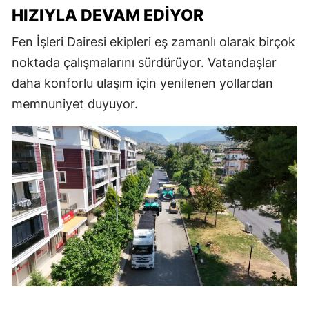
HIZIYLA DEVAM EDIYOR
Fen İşleri Dairesi ekipleri eş zamanlı olarak birçok
noktada çalışmalarını sürdürüyor. Vatandaşlar
daha konforlu ulaşım için yenilenen yollardan
memnuniyet duyuyor.