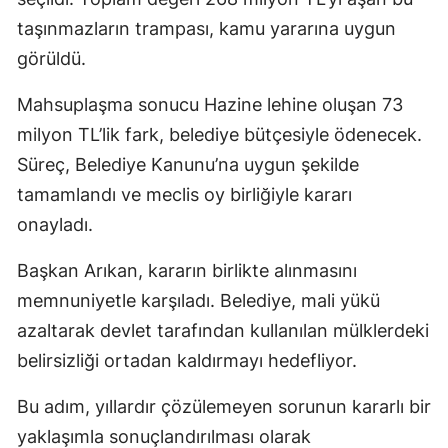
taşınmazların trampası, kamu yararına uygun
görüldü.
Mahsuplaşma sonucu Hazine lehine oluşan 73
milyon TL’lik fark, belediye bütçesiyle ödenecek.
Süreç, Belediye Kanunu’na uygun şekilde
tamamlandı ve meclis oy birliğiyle kararı
onayladı.
Başkan Arıkan, kararın birlikte alınmasını
memnuniyetle karşıladı. Belediye, mali yükü
azaltarak devlet tarafından kullanılan mülklerdeki
belirsizliği ortadan kaldırmayı hedefliyor.
Bu adım, yıllardır çözülemeyen sorunun kararlı bir
yaklaşımla sonuçlandırılması olarak