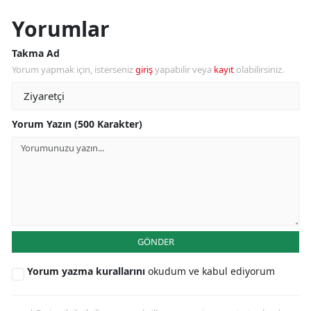
Yorumlar
Takma Ad
Yorum yapmak için, isterseniz
giriş
yapabilir veya
kayıt
olabilirsiniz.
Yorum Yazın (500 Karakter)
GÖNDER
Yorum yazma kurallarını
okudum ve kabul ediyorum