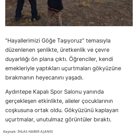
“Hayallerimizi Göğe Taşıyoruz” temasıyla
düzenlenen şenlikte, üretkenlik ve çevre
duyarlılığı ön plana çıktı. Öğrenciler, kendi
emekleriyle yaptıkları uçurtmaları gökyüzüne
bırakmanın heyecanını yaşadı.
Aydıntepe Kapalı Spor Salonu yanında
gerçekleşen etkinlikte, aileler çocuklarının
coşkusuna ortak oldu. Gökyüzünü kaplayan
uçurtmalar, unutulmaz görüntüler bıraktı.
Kaynak: İHLAS HABER AJANSI