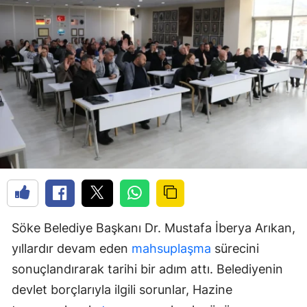
Söke Belediye Başkanı Dr. Mustafa İberya Arıkan,
yıllardır devam eden
mahsuplaşma
sürecini
sonuçlandırarak tarihi bir adım attı. Belediyenin
devlet borçlarıyla ilgili sorunlar, Hazine