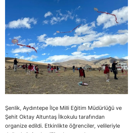
Şenlik, Aydıntepe İlçe Milli Eğitim Müdürlüğü ve
Şehit Oktay Altuntaş İlkokulu tarafından
organize edildi. Etkinlikte öğrenciler, velileriyle