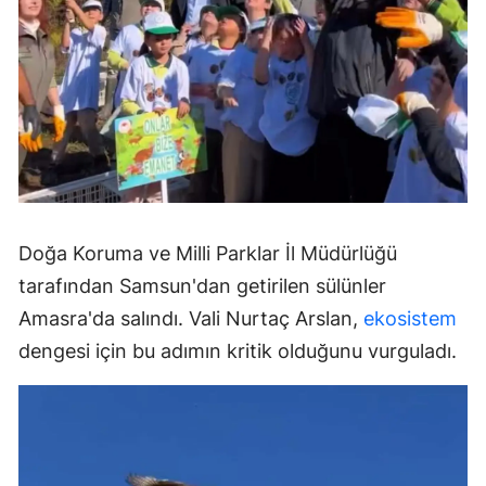
Doğa Koruma ve Milli Parklar İl Müdürlüğü
tarafından Samsun'dan getirilen sülünler
Amasra'da salındı. Vali Nurtaç Arslan,
ekosistem
dengesi için bu adımın kritik olduğunu vurguladı.