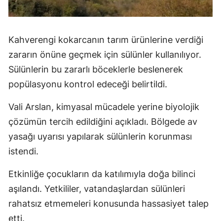
Kahverengi kokarcanın tarım ürünlerine verdiği
zararın önüne geçmek için sülünler kullanılıyor.
Sülünlerin bu zararlı böceklerle beslenerek
popülasyonu kontrol edeceği belirtildi.
Vali Arslan, kimyasal mücadele yerine biyolojik
çözümün tercih edildiğini açıkladı. Bölgede av
yasağı uyarısı yapılarak sülünlerin korunması
istendi.
Etkinliğe çocukların da katılımıyla doğa bilinci
aşılandı. Yetkililer, vatandaşlardan sülünleri
rahatsız etmemeleri konusunda hassasiyet talep
etti.