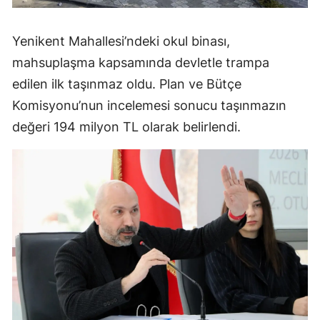
Yenikent Mahallesi’ndeki okul binası,
mahsuplaşma kapsamında devletle trampa
edilen ilk taşınmaz oldu. Plan ve Bütçe
Komisyonu’nun incelemesi sonucu taşınmazın
değeri 194 milyon TL olarak belirlendi.