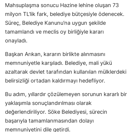
Mahsuplaşma sonucu Hazine lehine oluşan 73
milyon TL’lik fark, belediye bütçesiyle ödenecek.
Süreç, Belediye Kanunu’na uygun şekilde
tamamlandı ve meclis oy birliğiyle kararı
onayladı.
Başkan Arıkan, kararın birlikte alınmasını
memnuniyetle karşıladı. Belediye, mali yükü
azaltarak devlet tarafından kullanılan mülklerdeki
belirsizliği ortadan kaldırmayı hedefliyor.
Bu adım, yıllardır çözülemeyen sorunun kararlı bir
yaklaşımla sonuçlandırılması olarak
değerlendiriliyor. Söke Belediyesi, sürecin
başarıyla tamamlanmasından dolayı
memnuniyetini dile getirdi.