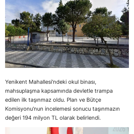
Yenikent Mahallesi’ndeki okul binası,
mahsuplaşma kapsamında devletle trampa
edilen ilk taşınmaz oldu. Plan ve Bütçe
Komisyonu’nun incelemesi sonucu taşınmazın
değeri 194 milyon TL olarak belirlendi.