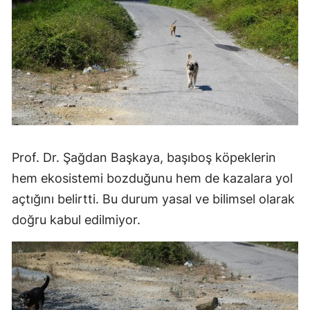
Prof. Dr. Şağdan Başkaya, başıboş köpeklerin
hem ekosistemi bozduğunu hem de kazalara yol
açtığını belirtti. Bu durum yasal ve bilimsel olarak
doğru kabul edilmiyor.