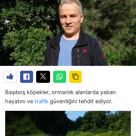
Başıboş köpekler, ormanlık alanlarda yaban
hayatını ve
trafik
güvenliğini tehdit ediyor.