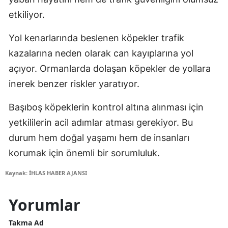
etkiliyor.
Yol kenarlarında beslenen köpekler trafik
kazalarına neden olarak can kayıplarına yol
açıyor. Ormanlarda dolaşan köpekler de yollara
inerek benzer riskler yaratıyor.
Başıboş köpeklerin kontrol altına alınması için
yetkililerin acil adımlar atması gerekiyor. Bu
durum hem doğal yaşamı hem de insanları
korumak için önemli bir sorumluluk.
Kaynak: İHLAS HABER AJANSI
Yorumlar
Takma Ad