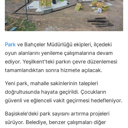
Park
ve Bahçeler Müdürlüğü ekipleri, ilçedeki
oyun alanlarını yenileme çalışmalarına devam
ediyor. Yeşilkent'teki parkın çevre düzenlemesi
tamamlandıktan sonra hizmete açılacak.
Yeni park, mahalle sakinlerinin talepleri
doğrultusunda hayata geçirildi. Çocukların
güvenli ve eğlenceli vakit geçirmesi hedefleniyor.
Başiskele'deki park sayısını artırma projeleri
sürüyor. Belediye, benzer çalışmaları diğer