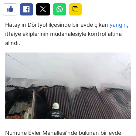
Hatay'ın Dörtyol ilçesinde bir evde çıkan
yangın
,
itfaiye ekiplerinin müdahalesiyle kontrol altına
alındı.
Numune Evler Mahallesi'nde bulunan bir evde