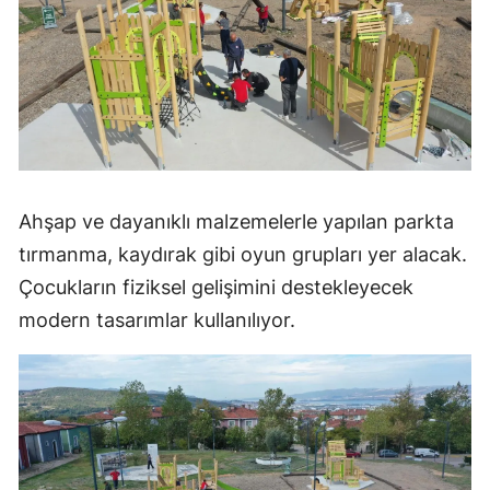
Ahşap ve dayanıklı malzemelerle yapılan parkta
tırmanma, kaydırak gibi oyun grupları yer alacak.
Çocukların fiziksel gelişimini destekleyecek
modern tasarımlar kullanılıyor.