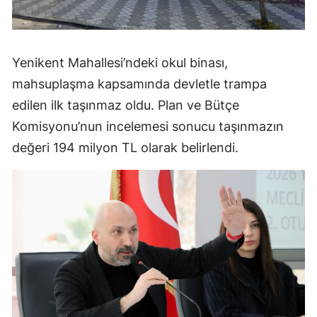
Yenikent Mahallesi’ndeki okul binası,
mahsuplaşma kapsamında devletle trampa
edilen ilk taşınmaz oldu. Plan ve Bütçe
Komisyonu’nun incelemesi sonucu taşınmazın
değeri 194 milyon TL olarak belirlendi.