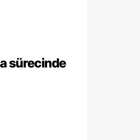
ma sürecinde