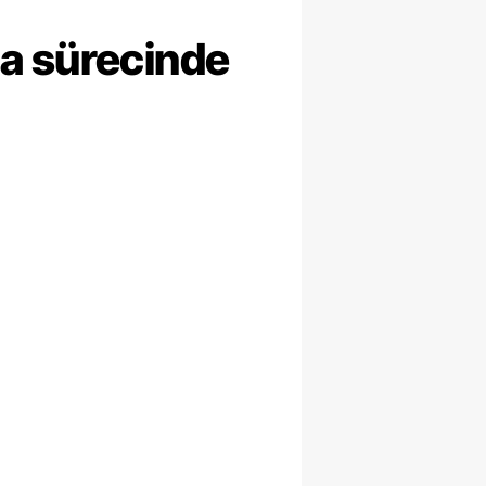
ma sürecinde