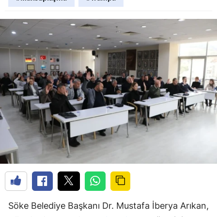
Söke Belediye Başkanı Dr. Mustafa İberya Arıkan,