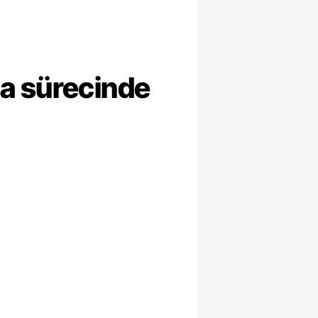
ma sürecinde