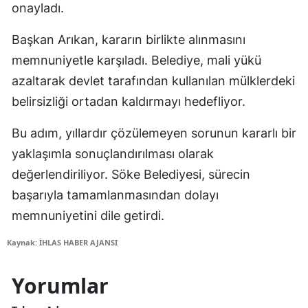
onayladı.
Başkan Arıkan, kararın birlikte alınmasını
memnuniyetle karşıladı. Belediye, mali yükü
azaltarak devlet tarafından kullanılan mülklerdeki
belirsizliği ortadan kaldırmayı hedefliyor.
Bu adım, yıllardır çözülemeyen sorunun kararlı bir
yaklaşımla sonuçlandırılması olarak
değerlendiriliyor. Söke Belediyesi, sürecin
başarıyla tamamlanmasından dolayı
memnuniyetini dile getirdi.
Kaynak: İHLAS HABER AJANSI
Yorumlar