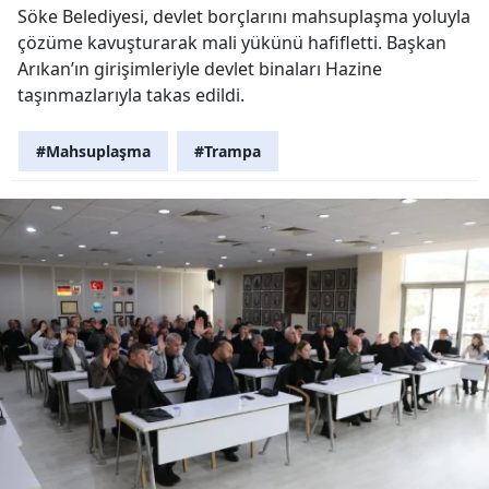
Söke Belediyesi, devlet borçlarını mahsuplaşma yoluyla
çözüme kavuşturarak mali yükünü hafifletti. Başkan
Arıkan’ın girişimleriyle devlet binaları Hazine
taşınmazlarıyla takas edildi.
#Mahsuplaşma
#Trampa