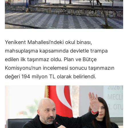
Yenikent Mahallesi’ndeki okul binası,
mahsuplaşma kapsamında devletle trampa
edilen ilk taşınmaz oldu. Plan ve Bütçe
Komisyonu’nun incelemesi sonucu taşınmazın
değeri 194 milyon TL olarak belirlendi.