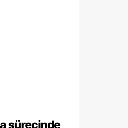
ma sürecinde