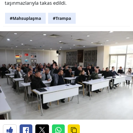
taşınmazlarıyla takas edildi.
#Mahsuplaşma
#Trampa