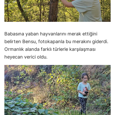
Babasına yaban hayvanlarını merak ettiğini
belirten Bensu, fotokapanla bu merakını giderdi.
Ormanlık alanda farklı türlerle karşılaşması
heyecan verici oldu.