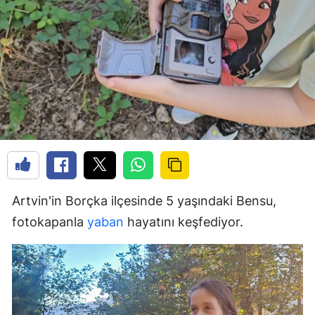
Artvin'in Borçka ilçesinde 5 yaşındaki Bensu,
fotokapanla
yaban
hayatını keşfediyor.