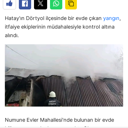
Hatay'ın Dörtyol ilçesinde bir evde çıkan
yangın
,
itfaiye ekiplerinin müdahalesiyle kontrol altına
alındı.
Numune Evler Mahallesi'nde bulunan bir evde