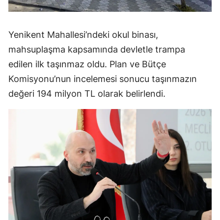
Yenikent Mahallesi’ndeki okul binası,
mahsuplaşma kapsamında devletle trampa
edilen ilk taşınmaz oldu. Plan ve Bütçe
Komisyonu’nun incelemesi sonucu taşınmazın
değeri 194 milyon TL olarak belirlendi.