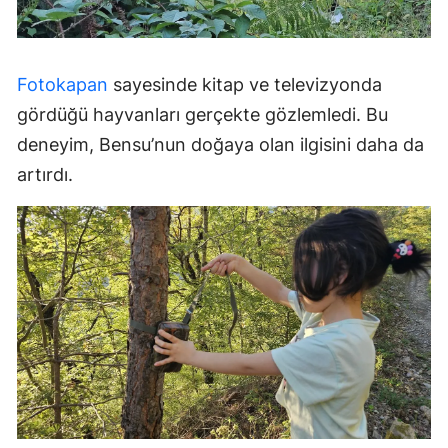
Fotokapan
sayesinde kitap ve televizyonda
gördüğü hayvanları gerçekte gözlemledi. Bu
deneyim, Bensu’nun doğaya olan ilgisini daha da
artırdı.