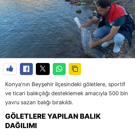
Konya'nın Beyşehir ilçesindeki göletlere, sportif
ve ticari balıkçılığı desteklemek amacıyla 500 bin
yavru sazan balığı bırakıldı.
GÖLETLERE YAPILAN BALIK
DAĞILIMI