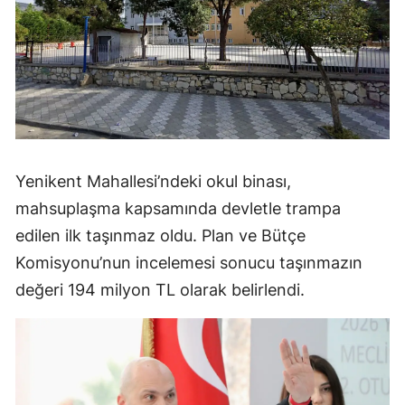
Yenikent Mahallesi’ndeki okul binası,
mahsuplaşma kapsamında devletle trampa
edilen ilk taşınmaz oldu. Plan ve Bütçe
Komisyonu’nun incelemesi sonucu taşınmazın
değeri 194 milyon TL olarak belirlendi.