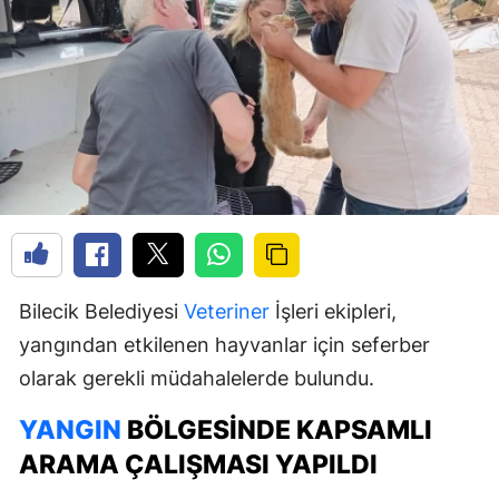
Bilecik Belediyesi
Veteriner
İşleri ekipleri,
yangından etkilenen hayvanlar için seferber
olarak gerekli müdahalelerde bulundu.
YANGIN
BÖLGESINDE KAPSAMLI
ARAMA ÇALIŞMASI YAPILDI