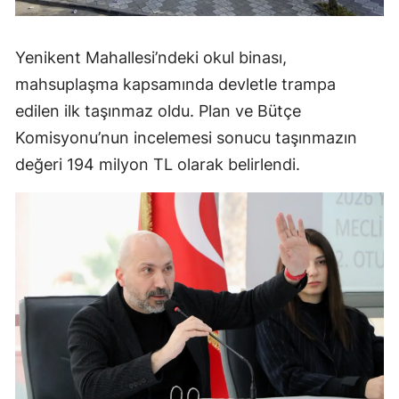
Yenikent Mahallesi’ndeki okul binası,
mahsuplaşma kapsamında devletle trampa
edilen ilk taşınmaz oldu. Plan ve Bütçe
Komisyonu’nun incelemesi sonucu taşınmazın
değeri 194 milyon TL olarak belirlendi.