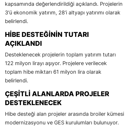
kapsamında değerlendirildiği açıklandı. Projelerin
3'ü ekonomik yatırım, 28'i altyapı yatırımı olarak
belirlendi.
HIBE DESTEĞININ TUTARI
AÇIKLANDI
Desteklenecek projelerin toplam yatırım tutarı
122 milyon lirayı aşıyor. Projelere verilecek
toplam hibe miktarı 61 milyon lira olarak
belirlendi.
ÇEŞITLI ALANLARDA PROJELER
DESTEKLENECEK
Hibe desteği alan projeler arasında broiler kümesi
modernizasyonu ve GES kurulumları bulunuyor.