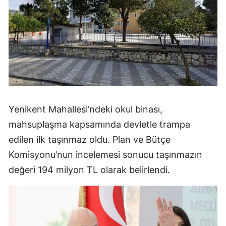
Yenikent Mahallesi’ndeki okul binası,
mahsuplaşma kapsamında devletle trampa
edilen ilk taşınmaz oldu. Plan ve Bütçe
Komisyonu’nun incelemesi sonucu taşınmazın
değeri 194 milyon TL olarak belirlendi.