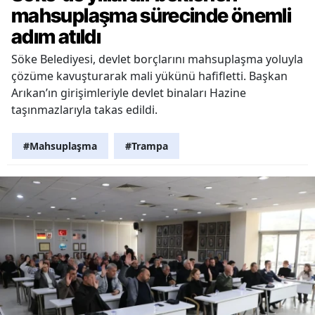
mahsuplaşma sürecinde önemli
adım atıldı
Söke Belediyesi, devlet borçlarını mahsuplaşma yoluyla
çözüme kavuşturarak mali yükünü hafifletti. Başkan
Arıkan’ın girişimleriyle devlet binaları Hazine
taşınmazlarıyla takas edildi.
#Mahsuplaşma
#Trampa