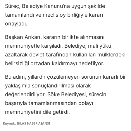
Süreç, Belediye Kanunu’na uygun şekilde
tamamlandı ve meclis oy birliğiyle kararı
onayladı.
Başkan Arıkan, kararın birlikte alınmasını
memnuniyetle karşıladı. Belediye, mali yükü
azaltarak devlet tarafından kullanılan mülklerdeki
belirsizliği ortadan kaldırmayı hedefliyor.
Bu adım, yıllardır çözülemeyen sorunun kararlı bir
yaklaşımla sonuçlandırılması olarak
değerlendiriliyor. Söke Belediyesi, sürecin
başarıyla tamamlanmasından dolayı
memnuniyetini dile getirdi.
Kaynak: İHLAS HABER AJANSI