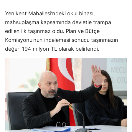
Yenikent Mahallesi’ndeki okul binası,
mahsuplaşma kapsamında devletle trampa
edilen ilk taşınmaz oldu. Plan ve Bütçe
Komisyonu’nun incelemesi sonucu taşınmazın
değeri 194 milyon TL olarak belirlendi.