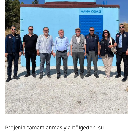
Projenin tamamlanmasıyla bölgedeki su