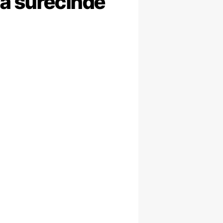
ma sürecinde