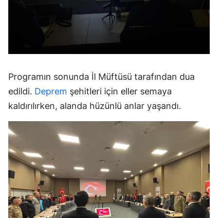
Programın sonunda İl Müftüsü tarafından dua
edildi.
Deprem
şehitleri için eller semaya
kaldırılırken, alanda hüzünlü anlar yaşandı.