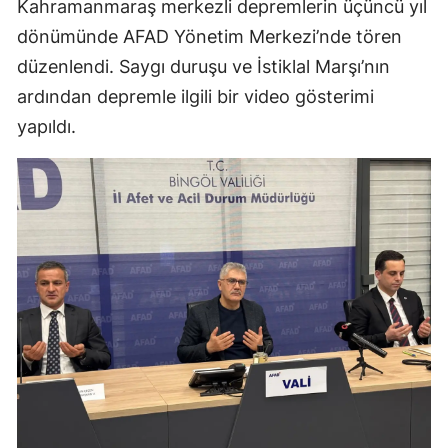
Kahramanmaraş merkezli depremlerin üçüncü yıl
dönümünde AFAD Yönetim Merkezi’nde tören
düzenlendi. Saygı duruşu ve İstiklal Marşı’nın
ardından depremle ilgili bir video gösterimi
yapıldı.