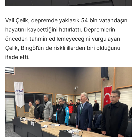
Vali Çelik, depremde yaklaşık 54 bin vatandaşın
hayatını kaybettiğini hatırlattı. Depremlerin
önceden tahmin edilemeyeceğini vurgulayan
Çelik, Bingöl’ün de riskli illerden biri olduğunu
ifade etti.