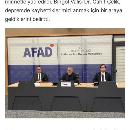
minnetle yad edildi. Bingöl Valisi Dr. Cahit Çelik,
depremde kaybettiklerimizi anmak için bir araya
geldiklerini belirtti.