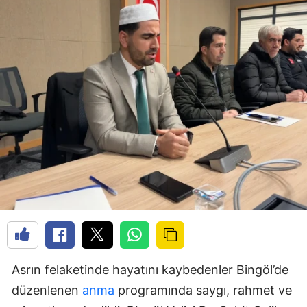
Asrın felaketinde hayatını kaybedenler Bingöl’de
düzenlenen
anma
programında saygı, rahmet ve