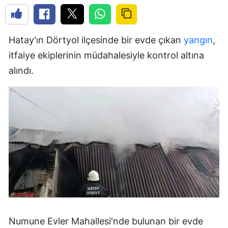
Hatay'ın Dörtyol ilçesinde bir evde çıkan
yangın
,
itfaiye ekiplerinin müdahalesiyle kontrol altına
alındı.
Numune Evler Mahallesi'nde bulunan bir evde