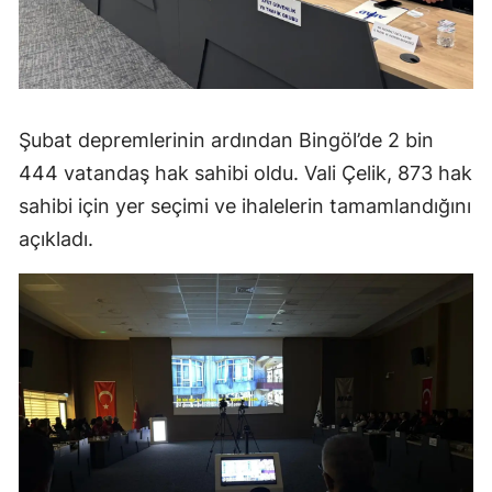
Şubat depremlerinin ardından Bingöl’de 2 bin
444 vatandaş hak sahibi oldu. Vali Çelik, 873 hak
sahibi için yer seçimi ve ihalelerin tamamlandığını
açıkladı.