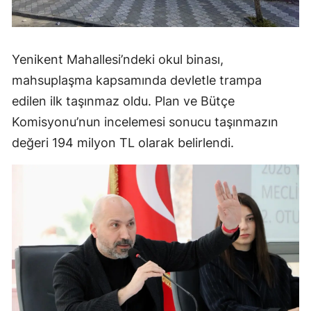
Yenikent Mahallesi’ndeki okul binası,
mahsuplaşma kapsamında devletle trampa
edilen ilk taşınmaz oldu. Plan ve Bütçe
Komisyonu’nun incelemesi sonucu taşınmazın
değeri 194 milyon TL olarak belirlendi.